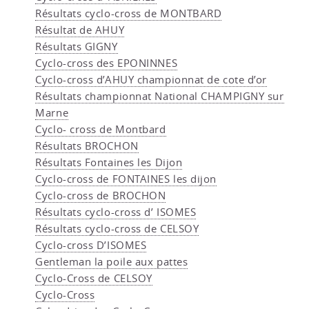
Résultats cyclo-cross de MONTBARD
Résultat de AHUY
Résultats GIGNY
Cyclo-cross des EPONINNES
Cyclo-cross d’AHUY championnat de cote d’or
Résultats championnat National CHAMPIGNY sur
Marne
Cyclo- cross de Montbard
Résultats BROCHON
Résultats Fontaines les Dijon
Cyclo-cross de FONTAINES les dijon
Cyclo-cross de BROCHON
Résultats cyclo-cross d’ ISOMES
Résultats cyclo-cross de CELSOY
Cyclo-cross D’ISOMES
Gentleman la poile aux pattes
Cyclo-Cross de CELSOY
Cyclo-Cross