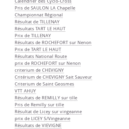
Calendrier des Cyclo-Cross
Pris de SAULON LA Chapelle
Championnat Régional
Résultat de TILLENAY
Résultats TART LE HAUT
Prix de TILLENAY
Résultats de ROCHEFORT sur Nenon
Prix de TART LE HAUT
Résultats National Route
prix de ROCHEFORT sur Nenon
criterium de CHEVIGNY
Critérium de CHEVIGNY Sait Sauveur
Criterium de Saint Geosmes
VTT AHUY
Résultats de REMILLY sur tille
Pris de Remilly sur tille
Résultat de Licey sur vingeanne
prix de LICEY S/Vingeanne
Résultats de VIEVIGNE