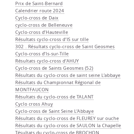
Prix de Saint-Bernard
Calendrier route 2024
Cyclo-cross de Daix
cyclo-cross de Belleneuve
Cyclo-cross d’Hauteville
Résultats cyclo-cross d’IS sur tille
302 . Résultats cyclo-cross de Saint Geosmes
Cyclo-cross d’Is-sur-Tille
Résultats cyclo-cross d’AHUY
Cyclo-cross de Saints Geosmes (52)
Résultats du cyclo-cross de saint seine L’abbaye
Résultats du Championnat Régional de
MONTFAUCON
Résultats du cyclo-cross de TALANT
Cyclo cross Ahuy
Cyclo-cross de Saint Seine L’Abbaye
Résultats du cyclo-cross de FLEUREY sur ouche
Résultats du cyclo-cross de SAULON la Chapelle
Tésultats du cyclo-cross de BROCHON