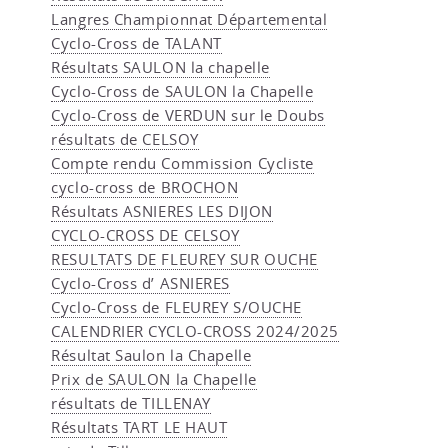
Langres Championnat Départemental
Cyclo-Cross de TALANT
Résultats SAULON la chapelle
Cyclo-Cross de SAULON la Chapelle
Cyclo-Cross de VERDUN sur le Doubs
résultats de CELSOY
Compte rendu Commission Cycliste
cyclo-cross de BROCHON
Résultats ASNIERES LES DIJON
CYCLO-CROSS DE CELSOY
RESULTATS DE FLEUREY SUR OUCHE
Cyclo-Cross d’ ASNIERES
Cyclo-Cross de FLEUREY S/OUCHE
CALENDRIER CYCLO-CROSS 2024/2025
Résultat Saulon la Chapelle
Prix de SAULON la Chapelle
résultats de TILLENAY
Résultats TART LE HAUT