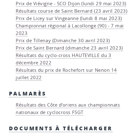
Prix de Viévigne - SCO Dijon (lundi 29 mai 2023)
Résultats course de Saint Bernard (23 avril 2023)
Prix de Licey sur Vingeanne (lundi 8 mai 2023)
Championnat régional à Lacollonge (90) - 7 mai
2023
Prix de Tillenay (Dimanche 30 avril 2023)
Prix de Saint Bernard (dimanche 23 avril 2023)
Résultats du cyclo-cross HAUTEVILLE du 3
décembre 2022
Résultats du prix de Rochefort sur Nenon 14
juillet 2022
PALMARÈS
Résultats des Côte d’oriens aux championnats
nationaux de cyclocross FSGT
DOCUMENTS À TÉLÉCHARGER