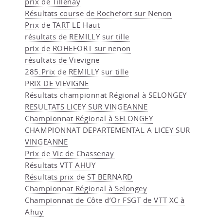
prix de Tillenay
Résultats course de Rochefort sur Nenon
Prix de TART LE Haut
résultats de REMILLY sur tille
prix de ROHEFORT sur nenon
résultats de Vievigne
285.Prix de REMILLY sur tille
PRIX DE VIEVIGNE
Résultats championnat Régional à SELONGEY
RESULTATS LICEY SUR VINGEANNE
Championnat Régional à SELONGEY
CHAMPIONNAT DEPARTEMENTAL A LICEY SUR
VINGEANNE
Prix de Vic de Chassenay
Résultats VTT AHUY
Résultats prix de ST BERNARD
Championnat Régional à Selongey
Championnat de Côte d’Or FSGT de VTT XC à
Ahuy