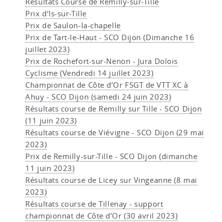
Résultats Course de Remilly-sur-Tille
Prix d’Is-sur-Tille
Prix de Saulon-la-chapelle
Prix de Tart-le-Haut - SCO Dijon (Dimanche 16
juillet 2023)
Prix de Rochefort-sur-Nenon - Jura Dolois
Cyclisme (Vendredi 14 juillet 2023)
Championnat de Côte d’Or FSGT de VTT XC à
Ahuy - SCO Dijon (samedi 24 juin 2023)
Résultats course de Remilly sur Tille - SCO Dijon
(11 juin 2023)
Résultats course de Viévigne - SCO Dijon (29 mai
2023)
Prix de Remilly-sur-Tille - SCO Dijon (dimanche
11 juin 2023)
Résultats course de Licey sur Vingeanne (8 mai
2023)
Résultats course de Tillenay - support
championnat de Côte d’Or (30 avril 2023)