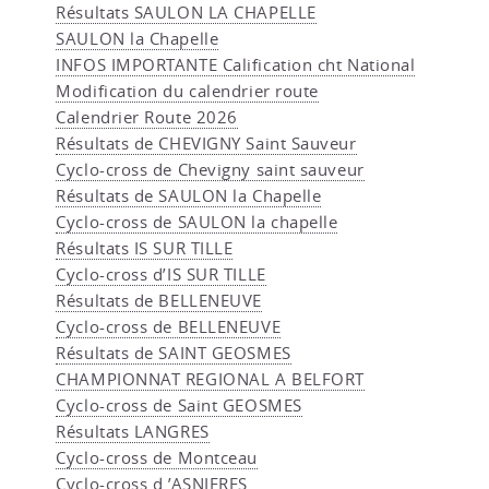
Résultats SAULON LA CHAPELLE
SAULON la Chapelle
INFOS IMPORTANTE Calification cht National
Modification du calendrier route
Calendrier Route 2026
Résultats de CHEVIGNY Saint Sauveur
Cyclo-cross de Chevigny saint sauveur
Résultats de SAULON la Chapelle
Cyclo-cross de SAULON la chapelle
Résultats IS SUR TILLE
Cyclo-cross d’IS SUR TILLE
Résultats de BELLENEUVE
Cyclo-cross de BELLENEUVE
Résultats de SAINT GEOSMES
CHAMPIONNAT REGIONAL A BELFORT
Cyclo-cross de Saint GEOSMES
Résultats LANGRES
Cyclo-cross de Montceau
Cyclo-cross d ’ASNIERES