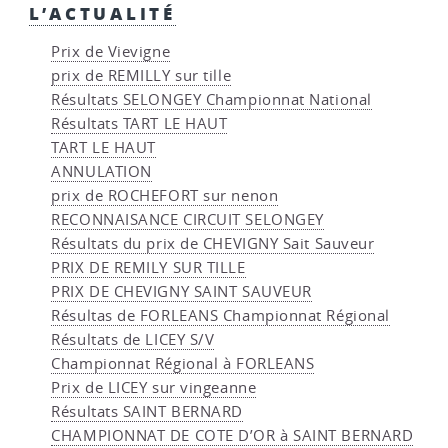
L’ACTUALITÉ
Prix de Vievigne
prix de REMILLY sur tille
Résultats SELONGEY Championnat National
Résultats TART LE HAUT
TART LE HAUT
ANNULATION
prix de ROCHEFORT sur nenon
RECONNAISANCE CIRCUIT SELONGEY
Résultats du prix de CHEVIGNY Sait Sauveur
PRIX DE REMILY SUR TILLE
PRIX DE CHEVIGNY SAINT SAUVEUR
Résultas de FORLEANS Championnat Régional
Résultats de LICEY S/V
Championnat Régional à FORLEANS
Prix de LICEY sur vingeanne
Résultats SAINT BERNARD
CHAMPIONNAT DE COTE D’OR à SAINT BERNARD