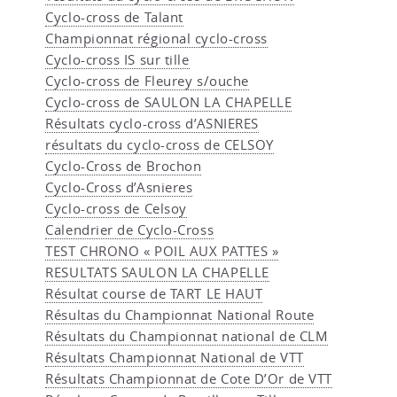
Cyclo-cross de Talant
Championnat régional cyclo-cross
Cyclo-cross IS sur tille
Cyclo-cross de Fleurey s/ouche
Cyclo-cross de SAULON LA CHAPELLE
Résultats cyclo-cross d’ASNIERES
résultats du cyclo-cross de CELSOY
Cyclo-Cross de Brochon
Cyclo-Cross d’Asnieres
Cyclo-cross de Celsoy
Calendrier de Cyclo-Cross
TEST CHRONO « POIL AUX PATTES »
RESULTATS SAULON LA CHAPELLE
Résultat course de TART LE HAUT
Résultas du Championnat National Route
Résultats du Championnat national de CLM
Résultats Championnat National de VTT
Résultats Championnat de Cote D’Or de VTT