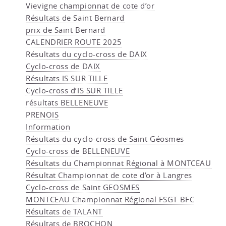
Vievigne championnat de cote d’or
Résultats de Saint Bernard
prix de Saint Bernard
CALENDRIER ROUTE 2025
Résultats du cyclo-cross de DAIX
Cyclo-cross de DAIX
Résultats IS SUR TILLE
Cyclo-cross d’IS SUR TILLE
résultats BELLENEUVE
PRENOIS
Information
Résultats du cyclo-cross de Saint Géosmes
Cyclo-cross de BELLENEUVE
Résultats du Championnat Régional à MONTCEAU
Résultat Championnat de cote d’or à Langres
Cyclo-cross de Saint GEOSMES
MONTCEAU Championnat Régional FSGT BFC
Résultats de TALANT
Résultats de BROCHON